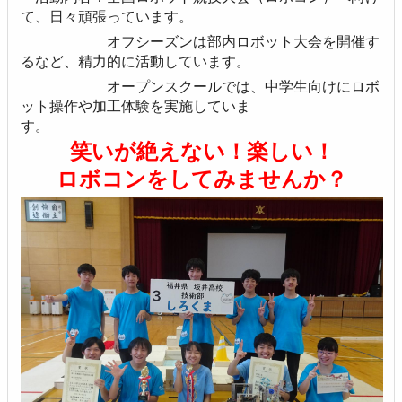
て、日々頑張っています。
オフシーズンは部内ロボット大会を開催す
るなど、精力的に活動しています
。
オープンスクールでは、中学生向けにロボ
ット操作や加工体験を実施していま
す
。
笑いが絶えない！楽しい！
ロボコンをしてみませんか？