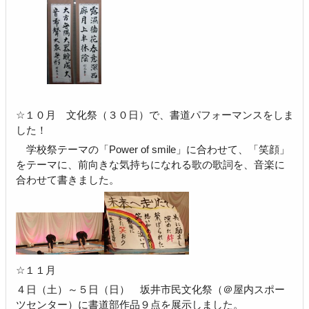
☆１０月 文化祭（３０日）で、書道パフォーマンスをしま
した！
学校祭テーマの「Power of smile」に合わせて、「笑顔」
をテーマに、前向きな気持ちになれる歌の歌詞を、音楽に
合わせて書きました。
☆１１月
４日（土）～５日（日） 坂井市民文化祭（＠屋内スポー
ツセンター）に書道部作品９点を展示しました。