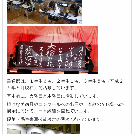
書道部は、１年生６名、２年生１名、３年生５名（平成２
９年５月現在）で活動しています。
基本的に、火曜日と木曜日に活動しています。
様々な美術展やコンクールへの出展や、本校の文化祭への
展示に向けて、日々練習を重ねています。
硬筆・毛筆書写技能検定の受検も行っています。