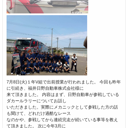
7月8日(火)１年V組で出前授業が行われました。 今回も昨年
に引続き、福井日野自動車株式会社様に
来て頂きました。 内容はまず、日野自動車が参戦している
ダカールラリーについてお話し
いただきました。実際にメカニックとして参戦した方の話
も聞けて、どれだけ過酷なレース
なのかや、参戦してから連続完走が続いている事等を教え
て頂きました。 次に今年3月に