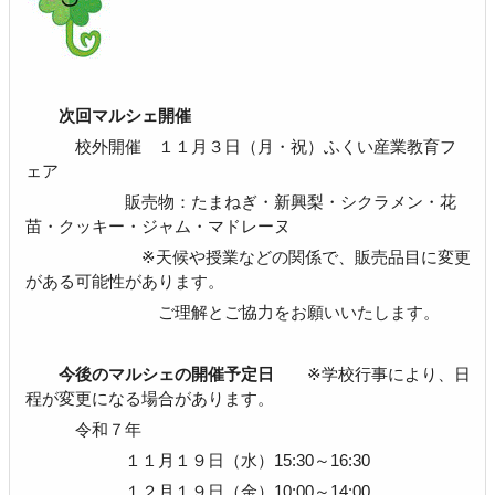
次回マルシェ開催
校外開催 １１月３日（月・祝）ふくい産業教育フ
ェア
販売物：たまねぎ・新興梨・シクラメン・花
苗・クッキー・ジャム・マドレーヌ
※天候や授業などの関係で、販売品目に変更
がある可能性があります。
ご理解とご協力をお願いいたします。
今後のマルシェの開催予定日
※学校行事により、日
程が変更になる場合があります。
令和７年
１１月１９日（水）15:30～16:30
１２月１９日（金）10:00～14:00