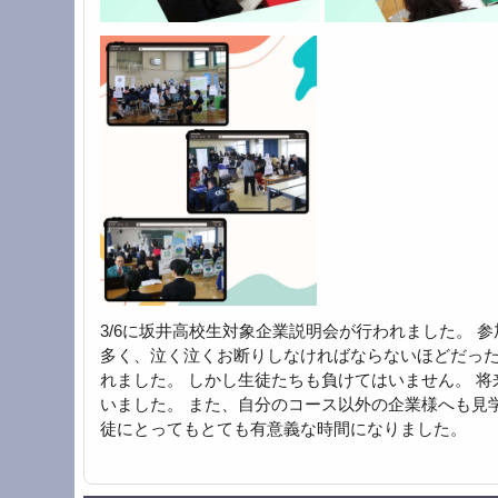
3/6に坂井高校生対象企業説明会が行われました。 参
多く、泣く泣くお断りしなければならないほどだった
れました。 しかし生徒たちも負けてはいません。 
いました。 また、自分のコース以外の企業様へも見
徒にとってもとても有意義な時間になりました。