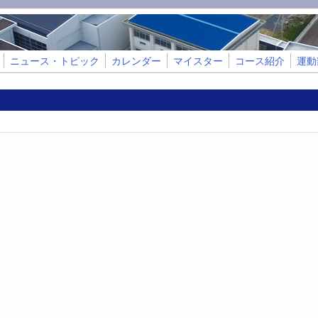
ニュース・トピック
カレンダー
マイスター
コース紹介
運動