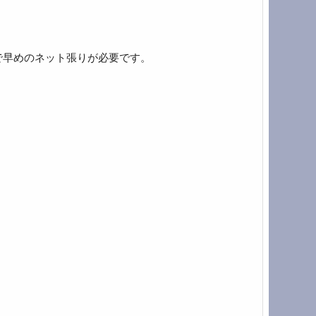
で早めのネット張りが必要です。