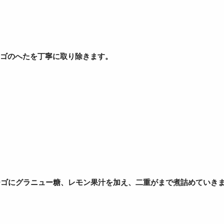
ゴのへたを丁寧に取り除きます。
ゴにグラニュー糖、レモン果汁を加え、二重がまで煮詰めていき